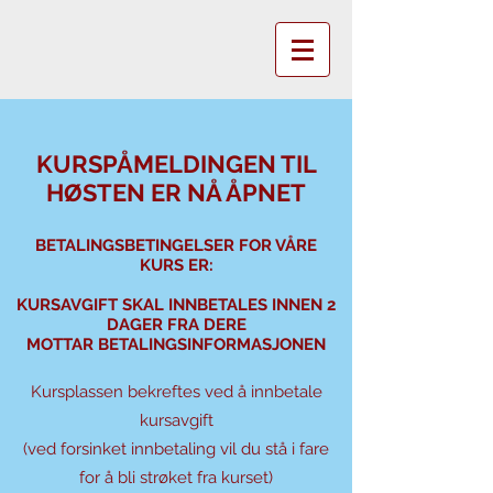
KURSPÅMELDINGEN TIL
HØSTEN ER NÅ ÅPNET
BETALINGSBETINGELSER FOR VÅRE
KURS ER:
KURSAVGIFT SKAL INNBETALES INNEN 2
DAGER FRA DERE
MOTTAR BETALINGSINFORMASJONEN
Kursplassen
bekreftes ved å innbetale
kursavgift
(ved forsinket innbetaling vil du stå i fare
for å bli strøket fra kurset)